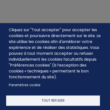
Cliquez sur "Tout accepter" pour accepter les
cookies et poursuivre directement sur le site. Le
site utilise les cookies afin d'améliorer votre
expérience et de réaliser des statistiques. Vous
pouvez à tout moment accepter ou refuser
individuellement les cookies facultatifs depuis
"Préférences cookies" (à l’exception des
cookies « techniques » permettent le bon
fonctionnement du site).
Paramètres cookie
TOUT REFUSER