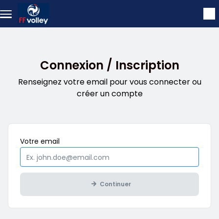
Aller au contenu principal
Connexion / Inscription
Renseignez votre email pour vous connecter ou
créer un compte
Obligatoire
Votre
email
Continuer