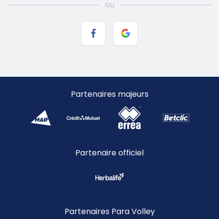
Partenaires majeurs
Partenaire officiel
Partenaires Para Volley