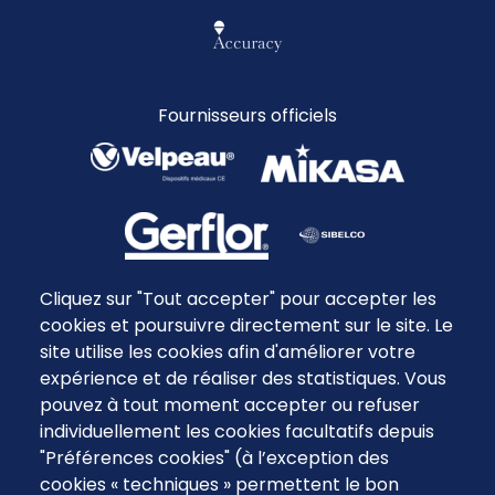
Fournisseurs officiels
Cliquez sur "Tout accepter" pour accepter les
Partenaires médias
cookies et poursuivre directement sur le site. Le
site utilise les cookies afin d'améliorer votre
expérience et de réaliser des statistiques. Vous
pouvez à tout moment accepter ou refuser
individuellement les cookies facultatifs depuis
"Préférences cookies" (à l’exception des
cookies « techniques » permettent le bon